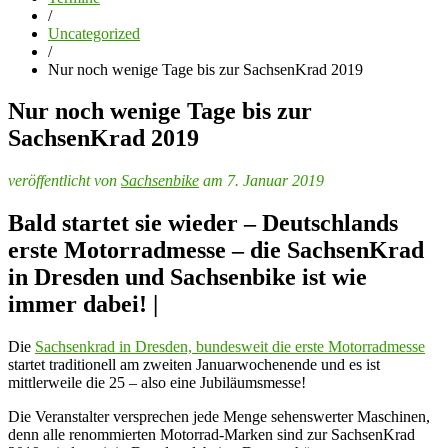
/
Uncategorized
/
Nur noch wenige Tage bis zur SachsenKrad 2019
Nur noch wenige Tage bis zur
SachsenKrad 2019
veröffentlicht von
Sachsenbike
am 7. Januar 2019
Bald startet sie wieder – Deutschlands
erste Motorradmesse – die SachsenKrad
in Dresden und Sachsenbike ist wie
immer dabei! |
Die
Sachsenkrad in Dresden, bundesweit die erste Motorradmesse
startet traditionell am zweiten Januarwochenende und es ist
mittlerweile die 25 – also eine Jubiläumsmesse!
Die Veranstalter versprechen jede Menge sehenswerter Maschinen,
denn alle renommierten Motorrad-Marken sind zur SachsenKrad