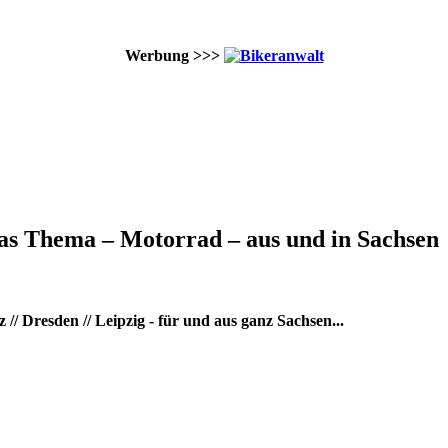
Werbung >>>
as Thema – Motorrad – aus und in Sachsen
/ Dresden // Leipzig - für und aus ganz Sachsen...