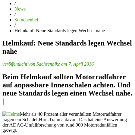
/
News
/
So nebenbei...
/
Helmkauf: Neue Standards legen Wechsel nahe
Helmkauf: Neue Standards legen Wechsel
nahe
veröffentlicht von
Sachsenbike
am 7. April 2016
Beim Helmkauf sollten Motorradfahrer
auf anpassbare Innenschalen achten. Und
neue Standards legen einen Wechsel nahe.
|
Mehr als 40 Prozent aller verunfallten Motorradfahrer
tragen ein Schädel-Hirn-Trauma davon. Das hat eine Auswertung
der ADAC-Unfallforschung von rund 900 Motorradunfällen
gezeigt.