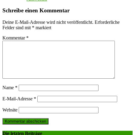
Schreibe einen Kommentar
Deine E-Mail-Adresse wird nicht veröffentlicht.
Erforderliche
Felder sind mit
*
markiert
Kommentar
*
Name
*
E-Mail-Adresse
*
Website
Die letzten Beiträge