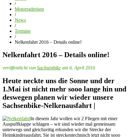
/
Motorradreisen
/
News
/
Termine
/
Nelkenfahrt 2016 – Details online!
Nelkenfahrt 2016 – Details online!
veröffentlicht von
Sachsenbike
am 6. April 2016
Heute neckte uns die Sonne und der
1.Mai ist nicht mehr sooo lange hin und
deswegen planen wir wieder unsere
Sachsenbike-Nelkenausfahrt |
In diesem Jahr wollen wir 2 Fliegen mit einer
Auspuffklappe schlagen – wir sind wieder mal gemeinsam
unterwegs und gleichzeitig erkunden wir die Strecke der
Heimkinderausfahrt. Sie ist streckentechnisch jetzt nicht sooo