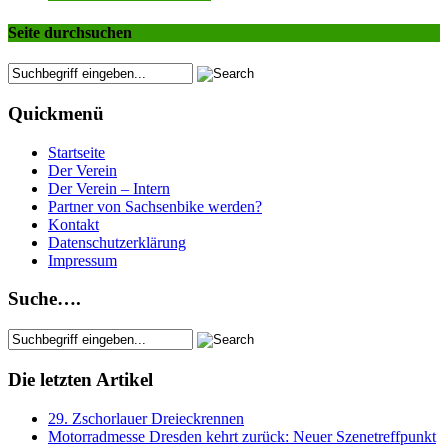
Seite durchsuchen
Quickmenü
Startseite
Der Verein
Der Verein – Intern
Partner von Sachsenbike werden?
Kontakt
Datenschutzerklärung
Impressum
Suche….
Die letzten Artikel
29. Zschorlauer Dreieckrennen
Motorradmesse Dresden kehrt zurück: Neuer Szenetreffpunkt