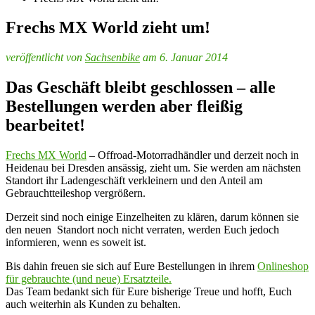
Frechs MX World zieht um!
veröffentlicht von
Sachsenbike
am 6. Januar 2014
Das Geschäft bleibt geschlossen – alle
Bestellungen werden aber fleißig
bearbeitet!
Frechs MX World
– Offroad-Motorradhändler und derzeit noch in
Heidenau bei Dresden ansässig, zieht um. Sie werden am nächsten
Standort ihr Ladengeschäft verkleinern und den Anteil am
Gebrauchtteileshop vergrößern.
Derzeit sind noch einige Einzelheiten zu klären, darum können sie
den neuen Standort noch nicht verraten, werden Euch jedoch
informieren, wenn es soweit ist.
Bis dahin freuen sie sich auf Eure Bestellungen in ihrem
Onlineshop
für gebrauchte (und neue) Ersatzteile.
Das Team bedankt sich für Eure bisherige Treue und hofft, Euch
auch weiterhin als Kunden zu behalten.