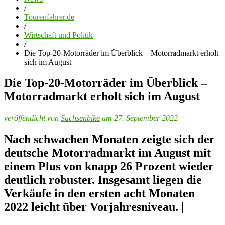
/
Tourenfahrer.de
/
Wirtschaft und Politik
/
Die Top-20-Motorräder im Überblick – Motorradmarkt erholt
sich im August
Die Top-20-Motorräder im Überblick –
Motorradmarkt erholt sich im August
veröffentlicht von
Sachsenbike
am 27. September 2022
Nach schwachen Monaten zeigte sich der
deutsche Motorradmarkt im August mit
einem Plus von knapp 26 Prozent wieder
deutlich robuster. Insgesamt liegen die
Verkäufe in den ersten acht Monaten
2022 leicht über Vorjahresniveau. |