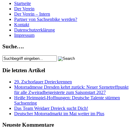
Startseite
Der Verein
Der Verein – Intern
Partner von Sachsenbike werden?
Kontakt
Datenschutzerklärung
Impressum
Suche….
Die letzten Artikel
29. Zschorlauer Dreieckrennen
Motorradmesse Dresden kehrt zurück: Neuer Szenetreffpunkt
für alle Zweiradbeigeisterte zum Saisonstart 2027
Heiße Heimspiel-Hoffnungen: Deutsche Talente stürmen
Sachsenring
Das Team Weidaer Dreieck sucht Dich!
Deutscher Motorradmarkt im Mai weiter im Plus
Neueste Kommentare