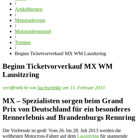
/
Artikelthemen
/
Motorradevents
/
Motorradrennsport
/
Termine
/
Beginn Ticketvorverkauf MX WM Lausitzring
Beginn Ticketvorverkauf MX WM
Lausitzring
veröffentlicht von
Sachsenbike
am 15. Februar 2013
MX – Spezialisten sorgen beim
Grand
Prix von Deutschland
für ein besonderes
Rennerlebnis auf Brandenburgs Rennring
Die Vorfreude ist groß: Vom 26. bis 28. Juli 2013 werden die
weltbesten Motocross-Fahrer auf dem
Lausitzring
für spannende