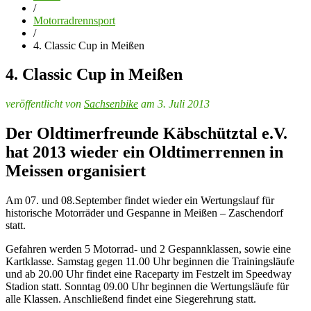
/
Motorradrennsport
/
4. Classic Cup in Meißen
4. Classic Cup in Meißen
veröffentlicht von
Sachsenbike
am 3. Juli 2013
Der Oldtimerfreunde Käbschütztal e.V.
hat 2013 wieder ein Oldtimerrennen in
Meissen organisiert
Am 07. und 08.September findet wieder ein Wertungslauf für
historische Motorräder und Gespanne in Meißen – Zaschendorf
statt.
Gefahren werden 5 Motorrad- und 2 Gespannklassen, sowie eine
Kartklasse. Samstag gegen 11.00 Uhr beginnen die Trainingsläufe
und ab 20.00 Uhr findet eine Raceparty im Festzelt im Speedway
Stadion statt. Sonntag 09.00 Uhr beginnen die Wertungsläufe für
alle Klassen. Anschließend findet eine Siegerehrung statt.