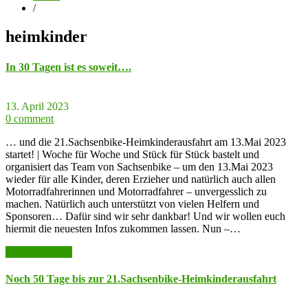
/
heimkinder
In 30 Tagen ist es soweit….
13. April 2023
0 comment
… und die 21.Sachsenbike-Heimkinderausfahrt am 13.Mai 2023
startet! | Woche für Woche und Stück für Stück bastelt und
organisiert das Team von Sachsenbike – um den 13.Mai 2023
wieder für alle Kinder, deren Erzieher und natürlich auch allen
Motorradfahrerinnen und Motorradfahrer – unvergesslich zu
machen. Natürlich auch unterstützt von vielen Helfern und
Sponsoren… Dafür sind wir sehr dankbar! Und wir wollen euch
hiermit die neuesten Infos zukommen lassen. Nun –…
weiter lesen >>
Noch 50 Tage bis zur 21.Sachsenbike-Heimkinderausfahrt