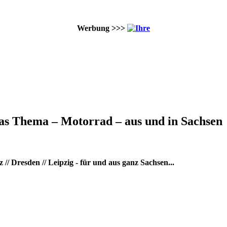
Werbung >>>
as Thema – Motorrad – aus und in Sachsen
/ Dresden // Leipzig - für und aus ganz Sachsen...