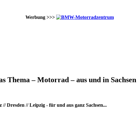
Werbung >>>
as Thema – Motorrad – aus und in Sachsen
/ Dresden // Leipzig - für und aus ganz Sachsen...