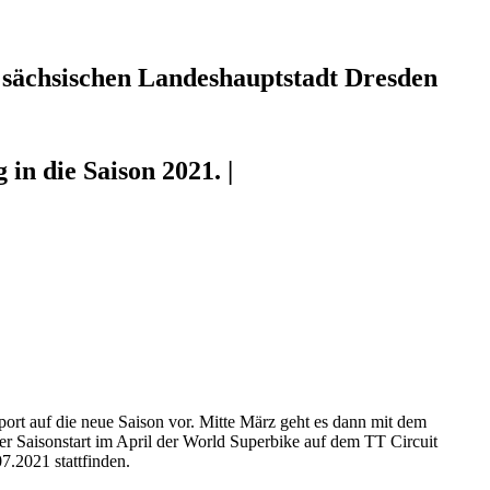
 sächsischen Landeshauptstadt Dresden
in die Saison 2021. |
ort auf die neue Saison vor. Mitte März geht es dann mit dem
r Saisonstart im April der World Superbike auf dem TT Circuit
7.2021 stattfinden.