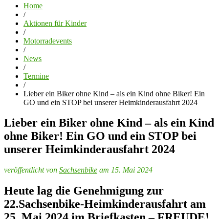
Home
/
Aktionen für Kinder
/
Motorradevents
/
News
/
Termine
/
Lieber ein Biker ohne Kind – als ein Kind ohne Biker! Ein
GO und ein STOP bei unserer Heimkinderausfahrt 2024
Lieber ein Biker ohne Kind – als ein Kind
ohne Biker! Ein GO und ein STOP bei
unserer Heimkinderausfahrt 2024
veröffentlicht von
Sachsenbike
am 15. Mai 2024
Heute lag die Genehmigung zur
22.Sachsenbike-Heimkinderausfahrt am
25. Mai 2024 im Briefkasten – FREUDE!