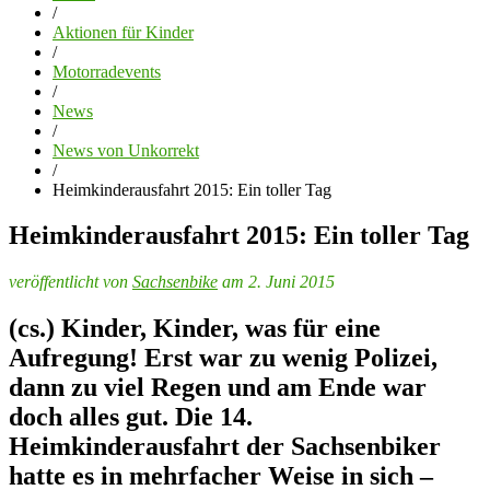
/
Aktionen für Kinder
/
Motorradevents
/
News
/
News von Unkorrekt
/
Heimkinderausfahrt 2015: Ein toller Tag
Heimkinderausfahrt 2015: Ein toller Tag
veröffentlicht von
Sachsenbike
am 2. Juni 2015
(cs.) Kinder, Kinder, was für eine
Aufregung! Erst war zu wenig Polizei,
dann zu viel Regen und am Ende war
doch alles gut. Die 14.
Heimkinderausfahrt der Sachsenbiker
hatte es in mehrfacher Weise in sich –