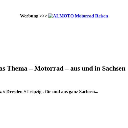
Werbung >>>
as Thema – Motorrad – aus und in Sachsen
/ Dresden // Leipzig - für und aus ganz Sachsen...