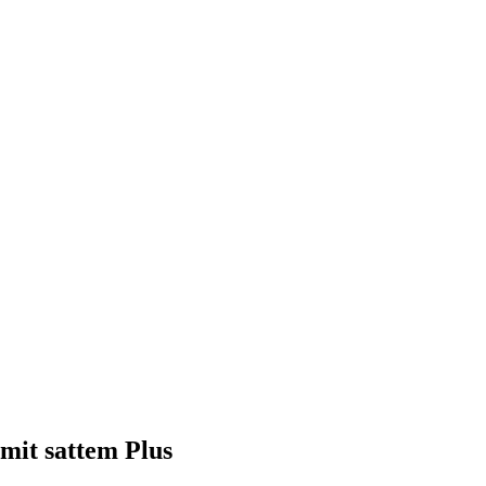
mit sattem Plus