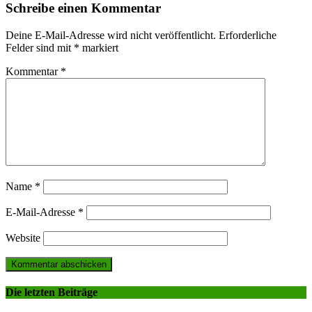
Schreibe einen Kommentar
Deine E-Mail-Adresse wird nicht veröffentlicht.
Erforderliche
Felder sind mit
*
markiert
Kommentar
*
Name
*
E-Mail-Adresse
*
Website
Die letzten Beiträge