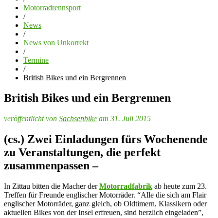
Motorradrennsport
/
News
/
News von Unkorrekt
/
Termine
/
British Bikes und ein Bergrennen
British Bikes und ein Bergrennen
veröffentlicht von
Sachsenbike
am 31. Juli 2015
(cs.) Zwei Einladungen fürs Wochenende
zu Veranstaltungen, die perfekt
zusammenpassen –
In Zittau bitten die Macher der
Motorradfabrik
ab heute zum 23.
Treffen für Freunde englischer Motorräder. “
Alle die sich am Flair
englischer Motorräder, ganz gleich, ob Oldtimern, Klassikern oder
aktuellen Bikes von der Insel erfreuen, sind herzlich eingeladen”,