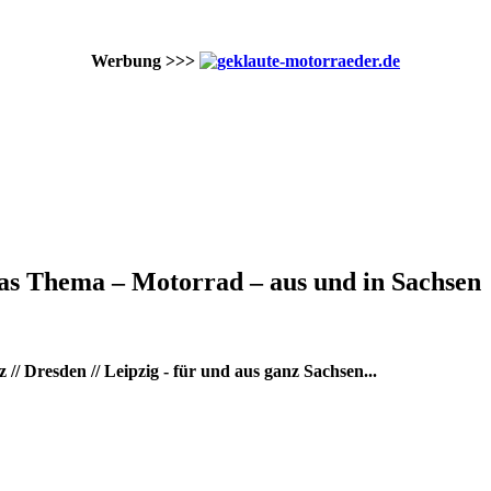
Werbung >>>
as Thema – Motorrad – aus und in Sachsen
/ Dresden // Leipzig - für und aus ganz Sachsen...