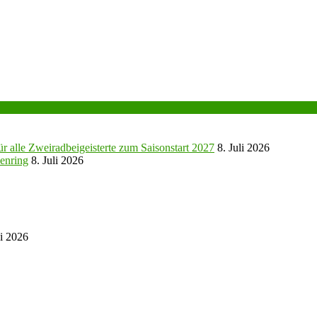
r alle Zweiradbeigeisterte zum Saisonstart 2027
8. Juli 2026
enring
8. Juli 2026
ni 2026