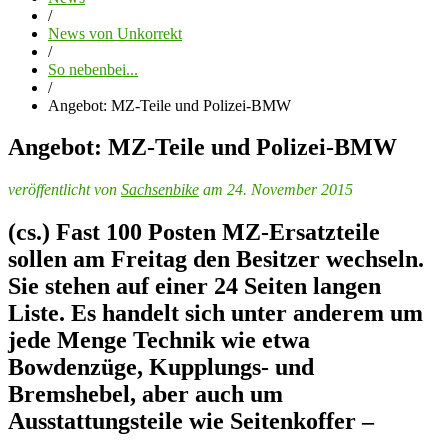
/
News von Unkorrekt
/
So nebenbei...
/
Angebot: MZ-Teile und Polizei-BMW
Angebot: MZ-Teile und Polizei-BMW
veröffentlicht von
Sachsenbike
am 24. November 2015
(cs.) Fast 100 Posten MZ-Ersatzteile
sollen am Freitag den Besitzer wechseln.
Sie stehen auf einer 24 Seiten langen
Liste. Es handelt sich unter anderem um
jede Menge Technik wie etwa
Bowdenzüge, Kupplungs- und
Bremshebel, aber auch um
Ausstattungsteile wie Seitenkoffer –