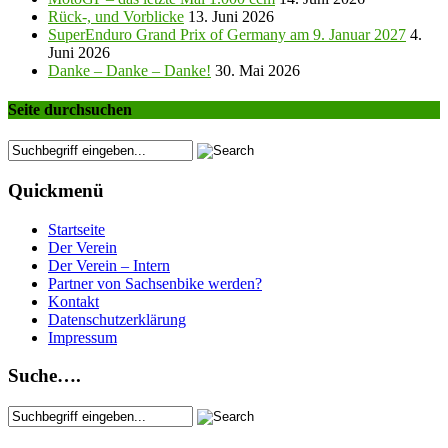
Rück-, und Vorblicke
13. Juni 2026
SuperEnduro Grand Prix of Germany am 9. Januar 2027
4.
Juni 2026
Danke – Danke – Danke!
30. Mai 2026
Seite durchsuchen
Quickmenü
Startseite
Der Verein
Der Verein – Intern
Partner von Sachsenbike werden?
Kontakt
Datenschutzerklärung
Impressum
Suche….