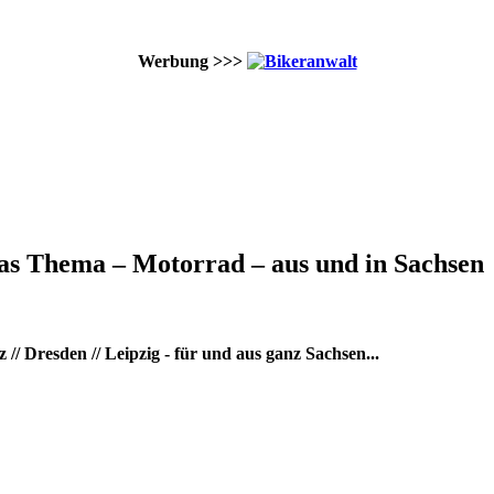
Werbung >>>
as Thema – Motorrad – aus und in Sachsen
/ Dresden // Leipzig - für und aus ganz Sachsen...