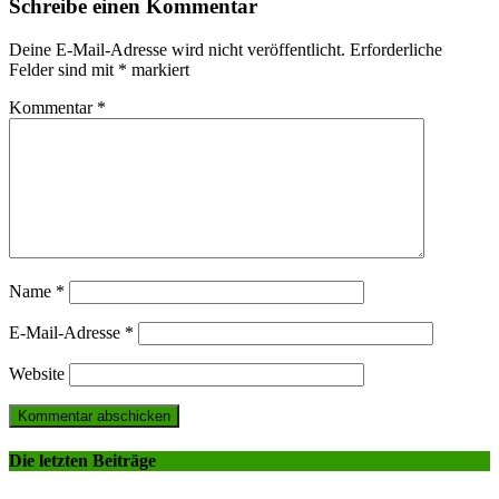
Schreibe einen Kommentar
Deine E-Mail-Adresse wird nicht veröffentlicht.
Erforderliche
Felder sind mit
*
markiert
Kommentar
*
Name
*
E-Mail-Adresse
*
Website
Die letzten Beiträge