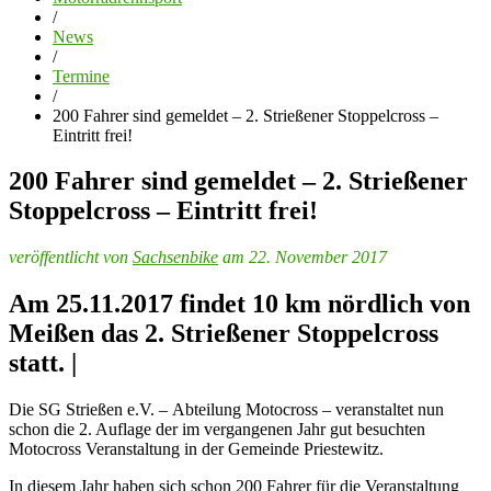
/
News
/
Termine
/
200 Fahrer sind gemeldet – 2. Strießener Stoppelcross –
Eintritt frei!
200 Fahrer sind gemeldet – 2. Strießener
Stoppelcross – Eintritt frei!
veröffentlicht von
Sachsenbike
am 22. November 2017
Am 25.11.2017 findet 10 km nördlich von
Meißen das 2. Strießener Stoppelcross
statt. |
Die SG Strießen e.V. – Abteilung Motocross – veranstaltet nun
schon die 2. Auflage der im vergangenen Jahr gut besuchten
Motocross Veranstaltung in der Gemeinde Priestewitz.
In diesem Jahr haben sich schon 200 Fahrer für die Veranstaltung