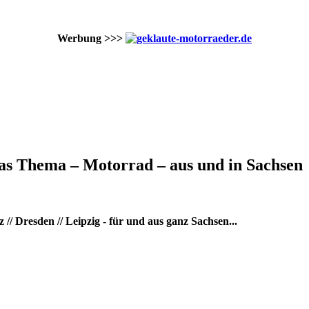
Werbung >>>
as Thema – Motorrad – aus und in Sachsen
/ Dresden // Leipzig - für und aus ganz Sachsen...