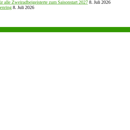
r alle Zweiradbeigeisterte zum Saisonstart 2027
8. Juli 2026
enring
8. Juli 2026