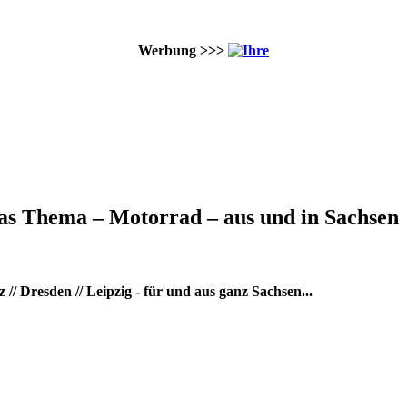
Werbung >>>
as Thema – Motorrad – aus und in Sachsen
/ Dresden // Leipzig - für und aus ganz Sachsen...