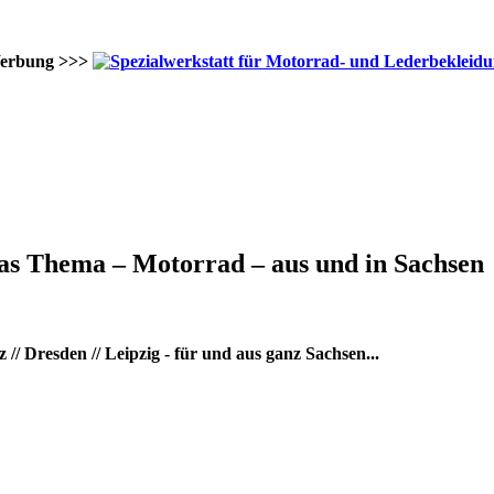
erbung >>>
as Thema – Motorrad – aus und in Sachsen
/ Dresden // Leipzig - für und aus ganz Sachsen...