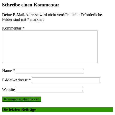
Schreibe einen Kommentar
Deine E-Mail-Adresse wird nicht veröffentlicht.
Erforderliche
Felder sind mit
*
markiert
Kommentar
*
Name
*
E-Mail-Adresse
*
Website
Die letzten Beiträge