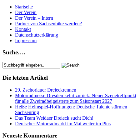
Startseite
Der Verein
Der Verein – Intern
Partner von Sachsenbike werden?
Kontakt
Datenschutzerklärung
Impressum
Suche….
Die letzten Artikel
29. Zschorlauer Dreieckrennen
Motorradmesse Dresden kehrt zurück: Neuer Szenetreffpunkt
für alle Zweiradbeigeisterte zum Saisonstart 2027
Heiße Heimspiel-Hoffnungen: Deutsche Talente stürmen
Sachsenring
Das Team Weidaer Dreieck sucht Dich!
Deutscher Motorradmarkt im Mai weiter im Plus
Neueste Kommentare