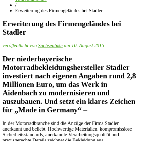
/
Erweiterung des Firmengeländes bei Stadler
Erweiterung des Firmengeländes bei
Stadler
veröffentlicht von
Sachsenbike
am 10. August 2015
Der niederbayerische
Motorradbekleidungshersteller Stadler
investiert nach eigenen Angaben rund 2,8
Millionen Euro, um das Werk in
Aidenbach zu modernisieren und
auszubauen. Und setzt ein klares Zeichen
für „Made in Germany“ –
In der Motorradbranche sind die Anzüge der Firma Stadler
anerkannt und beliebt. Hochwertige Materialien, kompromisslose
Sicherheitsstandards, anerkannte Verarbeitungsqualität und
praxisgerechte Details zeichnet die Bekleidung aus.