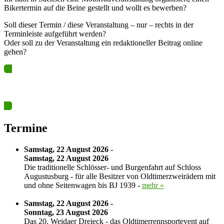
Bikertermin auf die Beine gestellt und wollt es bewerben?
Soll dieser Termin / diese Veranstaltung – nur – rechts in der
Terminleiste aufgeführt werden?
Oder soll zu der Veranstaltung ein redaktioneller Beitrag online
gehen?
Ja? Dann los – Termin nun hier eintragen…
Termine
Samstag, 22 August 2026 -
Samstag, 22 August 2026
Die traditionelle Schlösser- und Burgenfahrt auf Schloss
Augustusburg - für alle Besitzer von Oldtimerzweirädern mit
und ohne Seitenwagen bis BJ 1939 -
mehr »
Samstag, 22 August 2026 -
Sonntag, 23 August 2026
Das 20. Weidaer Dreieck - das Oldtimerrennsportevent auf