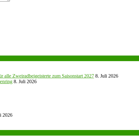
r alle Zweiradbeigeisterte zum Saisonstart 2027
8. Juli 2026
enring
8. Juli 2026
ni 2026