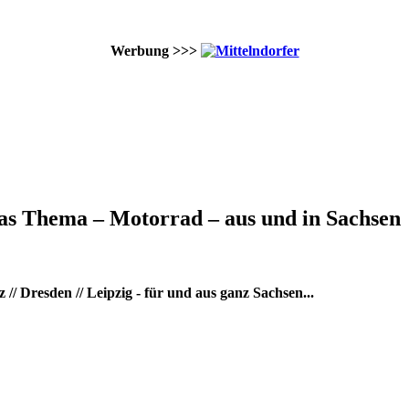
Werbung >>>
as Thema – Motorrad – aus und in Sachsen
/ Dresden // Leipzig - für und aus ganz Sachsen...