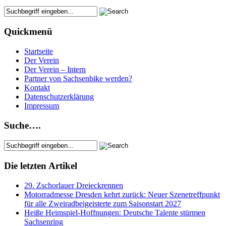
Quickmenü
Startseite
Der Verein
Der Verein – Intern
Partner von Sachsenbike werden?
Kontakt
Datenschutzerklärung
Impressum
Suche….
Die letzten Artikel
29. Zschorlauer Dreieckrennen
Motorradmesse Dresden kehrt zurück: Neuer Szenetreffpunkt
für alle Zweiradbeigeisterte zum Saisonstart 2027
Heiße Heimspiel-Hoffnungen: Deutsche Talente stürmen
Sachsenring