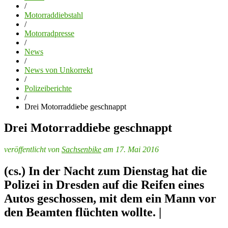
/
Motorraddiebstahl
/
Motorradpresse
/
News
/
News von Unkorrekt
/
Polizeiberichte
/
Drei Motorraddiebe geschnappt
Drei Motorraddiebe geschnappt
veröffentlicht von
Sachsenbike
am 17. Mai 2016
(cs.) In der Nacht zum Dienstag hat die
Polizei in Dresden auf die Reifen eines
Autos geschossen, mit dem ein Mann vor
den Beamten flüchten wollte. |