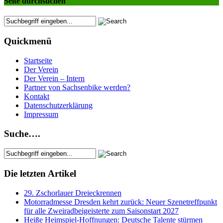
Seite durchsuchen
Quickmenü
Startseite
Der Verein
Der Verein – Intern
Partner von Sachsenbike werden?
Kontakt
Datenschutzerklärung
Impressum
Suche….
Die letzten Artikel
29. Zschorlauer Dreieckrennen
Motorradmesse Dresden kehrt zurück: Neuer Szenetreffpunkt
für alle Zweiradbeigeisterte zum Saisonstart 2027
Heiße Heimspiel-Hoffnungen: Deutsche Talente stürmen