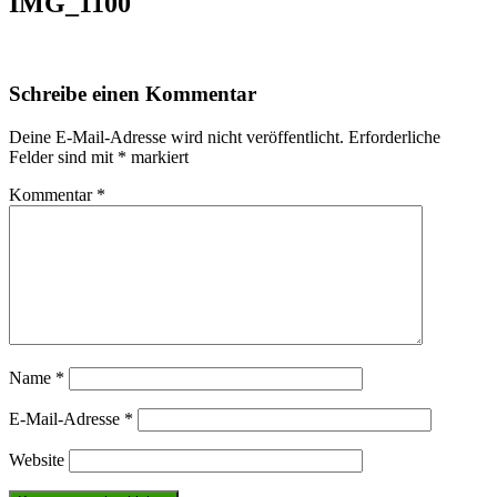
IMG_1100
Schreibe einen Kommentar
Deine E-Mail-Adresse wird nicht veröffentlicht.
Erforderliche
Felder sind mit
*
markiert
Kommentar
*
Name
*
E-Mail-Adresse
*
Website