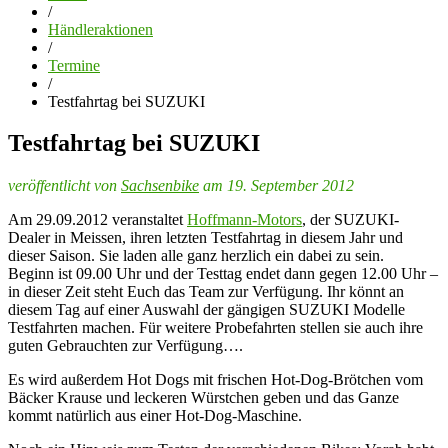
/
Händleraktionen
/
Termine
/
Testfahrtag bei SUZUKI
Testfahrtag bei SUZUKI
veröffentlicht von
Sachsenbike
am 19. September 2012
Am 29.09.2012 veranstaltet
Hoffmann-Motors
, der SUZUKI-
Dealer in Meissen, ihren letzten Testfahrtag in diesem Jahr und
dieser Saison. Sie laden alle ganz herzlich ein dabei zu sein.
Beginn ist 09.00 Uhr und der Testtag endet dann gegen 12.00 Uhr –
in dieser Zeit steht Euch das Team zur Verfügung. Ihr könnt an
diesem Tag auf einer Auswahl der gängigen SUZUKI Modelle
Testfahrten machen. Für weitere Probefahrten stellen sie auch ihre
guten Gebrauchten zur Verfügung….
Es wird außerdem Hot Dogs mit frischen Hot-Dog-Brötchen vom
Bäcker Krause und leckeren Würstchen geben und das Ganze
kommt natürlich aus einer Hot-Dog-Maschine.