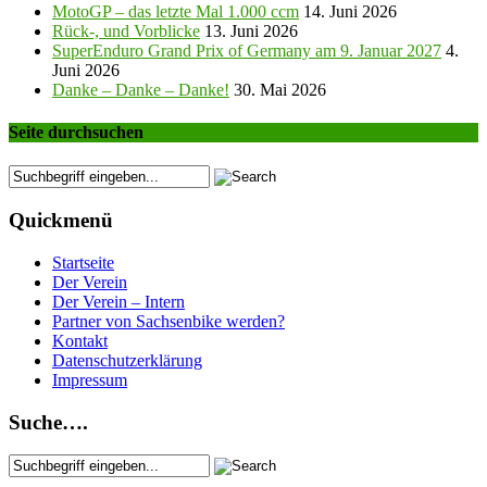
MotoGP – das letzte Mal 1.000 ccm
14. Juni 2026
Rück-, und Vorblicke
13. Juni 2026
SuperEnduro Grand Prix of Germany am 9. Januar 2027
4.
Juni 2026
Danke – Danke – Danke!
30. Mai 2026
Seite durchsuchen
Quickmenü
Startseite
Der Verein
Der Verein – Intern
Partner von Sachsenbike werden?
Kontakt
Datenschutzerklärung
Impressum
Suche….