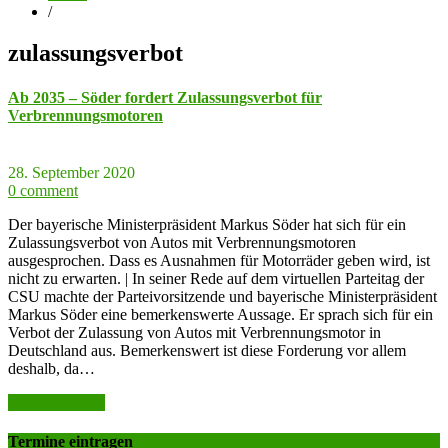
/
zulassungsverbot
Ab 2035 – Söder fordert Zulassungsverbot für
Verbrennungsmotoren
28. September 2020
0 comment
Der bayerische Ministerpräsident Markus Söder hat sich für ein
Zulassungsverbot von Autos mit Verbrennungsmotoren
ausgesprochen. Dass es Ausnahmen für Motorräder geben wird, ist
nicht zu erwarten. | In seiner Rede auf dem virtuellen Parteitag der
CSU machte der Parteivorsitzende und bayerische Ministerpräsident
Markus Söder eine bemerkenswerte Aussage. Er sprach sich für ein
Verbot der Zulassung von Autos mit Verbrennungsmotor in
Deutschland aus. Bemerkenswert ist diese Forderung vor allem
deshalb, da…
weiter lesen >>
Termine eintragen