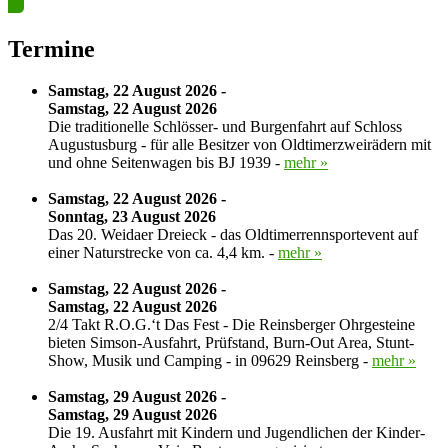
Termine
Samstag, 22 August 2026 -
Samstag, 22 August 2026
Die traditionelle Schlösser- und Burgenfahrt auf Schloss
Augustusburg - für alle Besitzer von Oldtimerzweirädern mit
und ohne Seitenwagen bis BJ 1939 -
mehr »
Samstag, 22 August 2026 -
Sonntag, 23 August 2026
Das 20. Weidaer Dreieck - das Oldtimerrennsportevent auf
einer Naturstrecke von ca. 4,4 km. -
mehr »
Samstag, 22 August 2026 -
Samstag, 22 August 2026
2/4 Takt R.O.G.‘t Das Fest - Die Reinsberger Ohrgesteine
bieten Simson-Ausfahrt, Prüfstand, Burn-Out Area, Stunt-
Show, Musik und Camping - in 09629 Reinsberg -
mehr »
Samstag, 29 August 2026 -
Samstag, 29 August 2026
Die 19. Ausfahrt mit Kindern und Jugendlichen der Kinder-