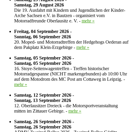
Samstag, 29 August 2026
Die 19. Ausfahrt mit Kindern und Jugendlichen der Kinder-
Arche Sachsen e.V. in Bautzen - organisiert vom
Motorradfreunde Oberlausitz e. V. -
mehr »
Freitag, 04 September 2026 -
Sonntag, 06 September 2026
20. Moped- und Motorradtreffen der Hedgehogs Oederan auf
dem Pakplatz Klein-Erzgebirge -
mehr »
Samstag, 05 September 2026 -
Samstag, 05 September 2026
16. Stoye-Seitenwagentreffen - Treffen historischer
Motorradgespanne (NICHT markengebunden) ab 10:00 Uhr
auf dem Motodrom des MC Post am Cottaweg in Leipzig. -
mehr »
Samstag, 12 September 2026 -
Sonntag, 13 September 2026
12. Oberlausitzer Dreieck - die Motorsportveranstaltung
mitten im Zittauer Gebirge. -
mehr »
Samstag, 26 September 2026 -
Samstag, 26 September 2026