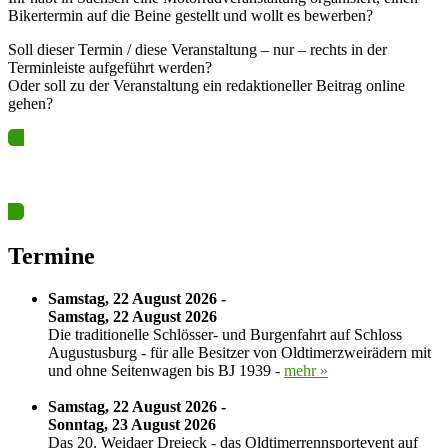
Bikertermin auf die Beine gestellt und wollt es bewerben?
Soll dieser Termin / diese Veranstaltung – nur – rechts in der
Terminleiste aufgeführt werden?
Oder soll zu der Veranstaltung ein redaktioneller Beitrag online
gehen?
Ja? Dann los – Termin nun hier eintragen…
Termine
Samstag, 22 August 2026 -
Samstag, 22 August 2026
Die traditionelle Schlösser- und Burgenfahrt auf Schloss
Augustusburg - für alle Besitzer von Oldtimerzweirädern mit
und ohne Seitenwagen bis BJ 1939 -
mehr »
Samstag, 22 August 2026 -
Sonntag, 23 August 2026
Das 20. Weidaer Dreieck - das Oldtimerrennsportevent auf