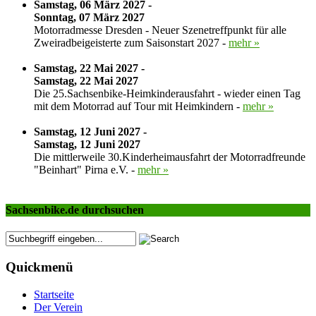
Samstag, 06 März 2027 -
Sonntag, 07 März 2027
Motorradmesse Dresden - Neuer Szenetreffpunkt für alle
Zweiradbeigeisterte zum Saisonstart 2027 -
mehr »
Samstag, 22 Mai 2027 -
Samstag, 22 Mai 2027
Die 25.Sachsenbike-Heimkinderausfahrt - wieder einen Tag
mit dem Motorrad auf Tour mit Heimkindern -
mehr »
Samstag, 12 Juni 2027 -
Samstag, 12 Juni 2027
Die mittlerweile 30.Kinderheimausfahrt der Motorradfreunde
"Beinhart" Pirna e.V. -
mehr »
Sachsenbike.de durchsuchen
Quickmenü
Startseite
Der Verein