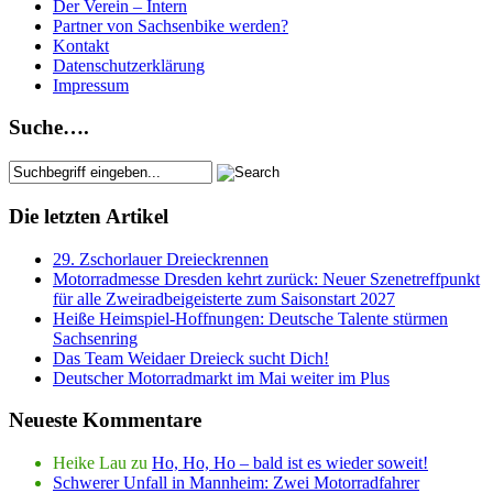
Der Verein – Intern
Partner von Sachsenbike werden?
Kontakt
Datenschutzerklärung
Impressum
Suche….
Die letzten Artikel
29. Zschorlauer Dreieckrennen
Motorradmesse Dresden kehrt zurück: Neuer Szenetreffpunkt
für alle Zweiradbeigeisterte zum Saisonstart 2027
Heiße Heimspiel-Hoffnungen: Deutsche Talente stürmen
Sachsenring
Das Team Weidaer Dreieck sucht Dich!
Deutscher Motorradmarkt im Mai weiter im Plus
Neueste Kommentare
Heike Lau
zu
Ho, Ho, Ho – bald ist es wieder soweit!
Schwerer Unfall in Mannheim: Zwei Motorradfahrer