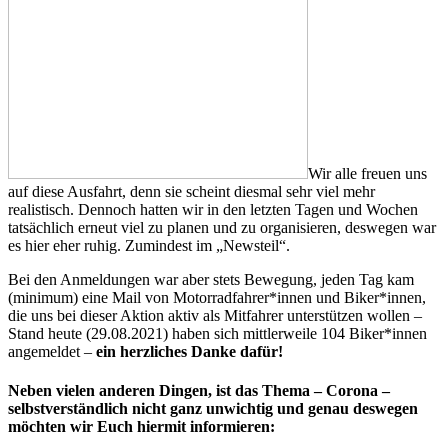
Wir alle freuen uns
auf diese Ausfahrt, denn sie scheint diesmal sehr viel mehr
realistisch. Dennoch hatten wir in den letzten Tagen und Wochen
tatsächlich erneut viel zu planen und zu organisieren, deswegen war
es hier eher ruhig. Zumindest im „Newsteil“.
Bei den Anmeldungen war aber stets Bewegung, jeden Tag kam
(minimum) eine Mail von Motorradfahrer*innen und Biker*innen,
die uns bei dieser Aktion aktiv als Mitfahrer unterstützen wollen –
Stand heute (29.08.2021) haben sich mittlerweile 104 Biker*innen
angemeldet –
ein herzliches Danke dafür!
Neben vielen anderen Dingen, ist das Thema – Corona –
selbstverständlich nicht ganz unwichtig und genau deswegen
möchten wir Euch hiermit informieren: