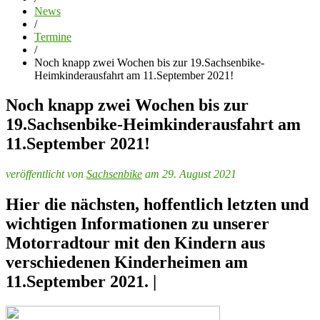
News
/
Termine
/
Noch knapp zwei Wochen bis zur 19.Sachsenbike-
Heimkinderausfahrt am 11.September 2021!
Noch knapp zwei Wochen bis zur
19.Sachsenbike-Heimkinderausfahrt am
11.September 2021!
veröffentlicht von
Sachsenbike
am 29. August 2021
Hier die nächsten, hoffentlich letzten und
wichtigen Informationen zu unserer
Motorradtour mit den Kindern aus
verschiedenen Kinderheimen am
11.September 2021. |