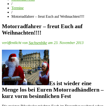
/
Termine
/
Motorradfahrer – freut Euch auf Weihnachten!!!!
Motorradfahrer – freut Euch auf
Weihnachten!!!!
veröffentlicht von
Sachsenbike
am 23. November 2013
Es ist wieder eine
Menge los bei Euren Motorradhändlern –
kurz vorm besinnlichen Fest