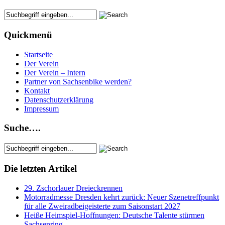
Quickmenü
Startseite
Der Verein
Der Verein – Intern
Partner von Sachsenbike werden?
Kontakt
Datenschutzerklärung
Impressum
Suche….
Die letzten Artikel
29. Zschorlauer Dreieckrennen
Motorradmesse Dresden kehrt zurück: Neuer Szenetreffpunkt
für alle Zweiradbeigeisterte zum Saisonstart 2027
Heiße Heimspiel-Hoffnungen: Deutsche Talente stürmen
Sachsenring