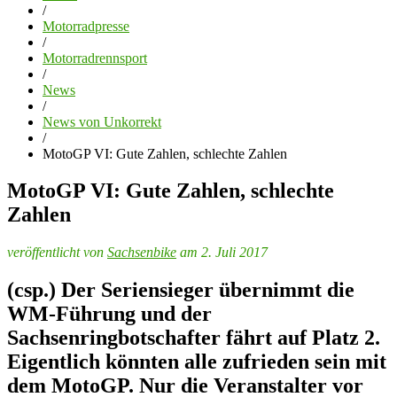
/
Motorradpresse
/
Motorradrennsport
/
News
/
News von Unkorrekt
/
MotoGP VI: Gute Zahlen, schlechte Zahlen
MotoGP VI: Gute Zahlen, schlechte
Zahlen
veröffentlicht von
Sachsenbike
am 2. Juli 2017
(csp.) Der Seriensieger übernimmt die
WM-Führung und der
Sachsenringbotschafter fährt auf Platz 2.
Eigentlich könnten alle zufrieden sein mit
dem MotoGP. Nur die Veranstalter vor