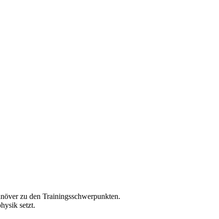
anöver zu den Trainingsschwerpunkten.
hysik setzt.