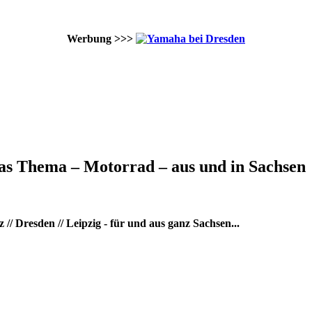
Werbung >>>
as Thema – Motorrad – aus und in Sachsen
/ Dresden // Leipzig - für und aus ganz Sachsen...