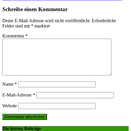
navigation
Schreibe einen Kommentar
Deine E-Mail-Adresse wird nicht veröffentlicht.
Erforderliche
Felder sind mit
*
markiert
Kommentar
*
Name
*
E-Mail-Adresse
*
Website
Die letzten Beiträge