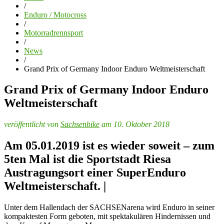
/
Enduro / Motocross
/
Motorradrennsport
/
News
/
Grand Prix of Germany Indoor Enduro Weltmeisterschaft
Grand Prix of Germany Indoor Enduro
Weltmeisterschaft
veröffentlicht von
Sachsenbike
am 10. Oktober 2018
Am 05.01.2019 ist es wieder soweit – zum
5ten Mal ist die Sportstadt Riesa
Austragungsort einer SuperEnduro
Weltmeisterschaft. |
Unter dem Hallendach der SACHSENarena wird Enduro in seiner
kompaktesten Form geboten, mit spektakulären Hindernissen und