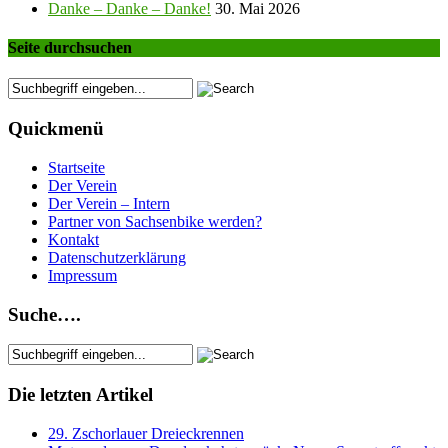
Danke – Danke – Danke!
30. Mai 2026
Seite durchsuchen
Quickmenü
Startseite
Der Verein
Der Verein – Intern
Partner von Sachsenbike werden?
Kontakt
Datenschutzerklärung
Impressum
Suche….
Die letzten Artikel
29. Zschorlauer Dreieckrennen