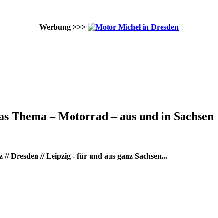
Werbung >>>
as Thema – Motorrad – aus und in Sachsen
/ Dresden // Leipzig - für und aus ganz Sachsen...