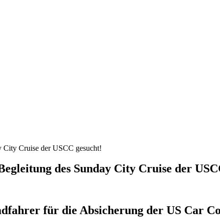
y City Cruise der USCC gesucht!
Begleitung des Sunday City Cruise der USC
dfahrer für die Absicherung der US Car Con