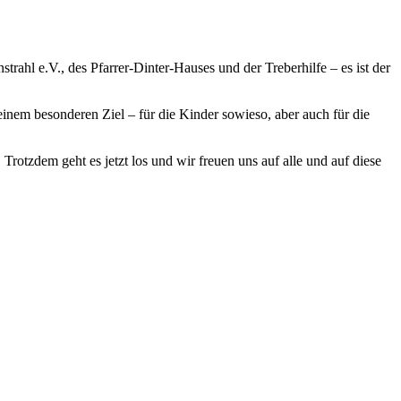
rahl e.V., des Pfarrer-Dinter-Hauses und der Treberhilfe – es ist der
inem besonderen Ziel – für die Kinder sowieso, aber auch für die
rotzdem geht es jetzt los und wir freuen uns auf alle und auf diese