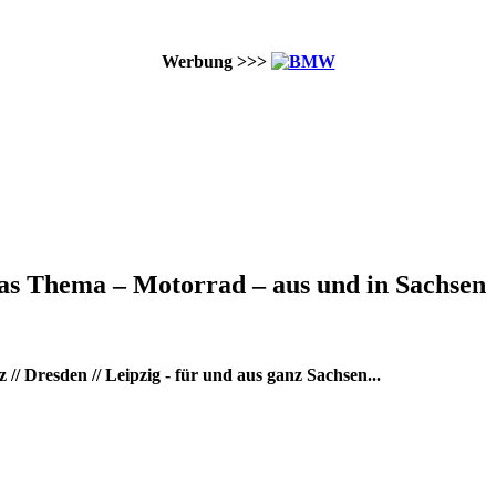
Werbung >>>
as Thema – Motorrad – aus und in Sachsen
/ Dresden // Leipzig - für und aus ganz Sachsen...