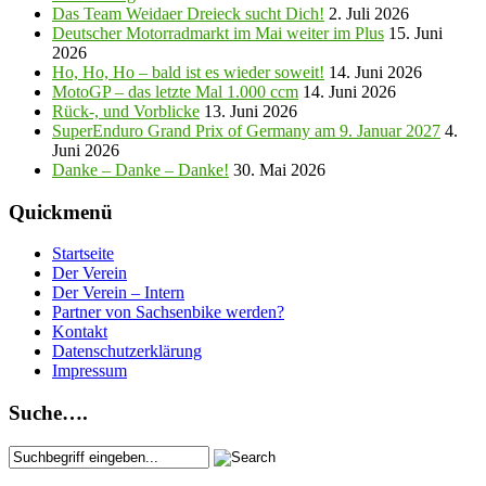
Das Team Weidaer Dreieck sucht Dich!
2. Juli 2026
Deutscher Motorradmarkt im Mai weiter im Plus
15. Juni
2026
Ho, Ho, Ho – bald ist es wieder soweit!
14. Juni 2026
MotoGP – das letzte Mal 1.000 ccm
14. Juni 2026
Rück-, und Vorblicke
13. Juni 2026
SuperEnduro Grand Prix of Germany am 9. Januar 2027
4.
Juni 2026
Danke – Danke – Danke!
30. Mai 2026
Quickmenü
Startseite
Der Verein
Der Verein – Intern
Partner von Sachsenbike werden?
Kontakt
Datenschutzerklärung
Impressum
Suche….