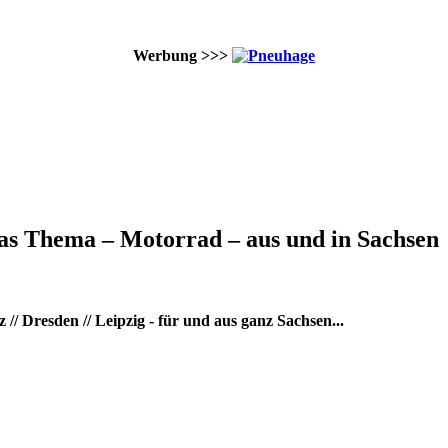
Werbung >>>
as Thema – Motorrad – aus und in Sachsen
/ Dresden // Leipzig - für und aus ganz Sachsen...