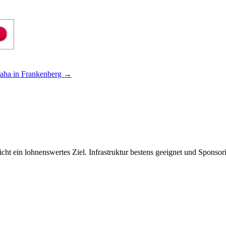
maha in Frankenberg
→
ht ein lohnenswertes Ziel. Infrastruktur bestens geeignet und Sponsor