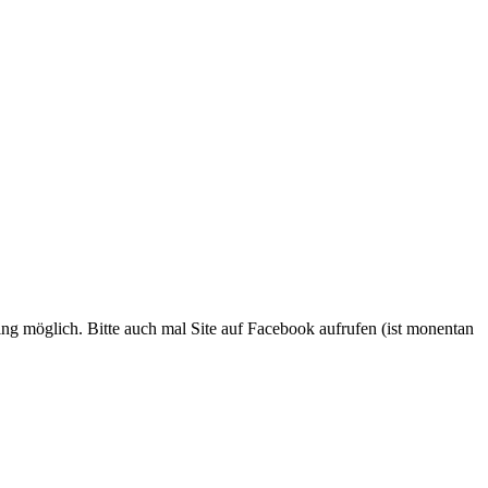
ing möglich. Bitte auch mal Site auf Facebook aufrufen (ist monentan