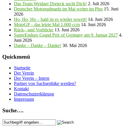
Das Team Weidaer Dreieck sucht Dich!
2. Juli 2026
Deutscher Motorradmarkt im Mai weiter im Plus
15. Juni
2026
Ho, Ho, Ho – bald ist es wieder soweit!
14. Juni 2026
MotoGP – das letzte Mal 1.000 ccm
14. Juni 2026
Rück-, und Vorblicke
13. Juni 2026
SuperEnduro Grand Prix of Germany am 9. Januar 2027
4.
Juni 2026
Danke – Danke – Danke!
30. Mai 2026
Quickmenü
Startseite
Der Verein
Der Verein – Intern
Partner von Sachsenbike werden?
Kontakt
Datenschutzerklärung
Impressum
Suche….