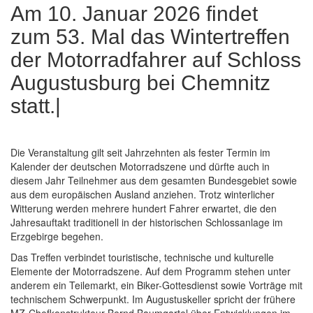
Am 10. Januar 2026 findet
zum 53. Mal das Wintertreffen
der Motorradfahrer auf Schloss
Augustusburg bei Chemnitz
statt.|
Die Veranstaltung gilt seit Jahrzehnten als fester Termin im
Kalender der deutschen Motorradszene und dürfte auch in
diesem Jahr Teilnehmer aus dem gesamten Bundesgebiet sowie
aus dem europäischen Ausland anziehen. Trotz winterlicher
Witterung werden mehrere hundert Fahrer erwartet, die den
Jahresauftakt traditionell in der historischen Schlossanlage im
Erzgebirge begehen.
Das Treffen verbindet touristische, technische und kulturelle
Elemente der Motorradszene. Auf dem Programm stehen unter
anderem ein Teilemarkt, ein Biker-Gottesdienst sowie Vorträge mit
technischem Schwerpunkt. Im Augustuskeller spricht der frühere