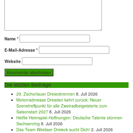
Name
*
E-Mail-Adresse
*
Website
Die letzten Beiträge
29. Zschorlauer Dreieckrennen
8. Juli 2026
Motorradmesse Dresden kehrt zurück: Neuer
Szenetreffpunkt für alle Zweiradbeigeisterte zum
Saisonstart 2027
8. Juli 2026
Heiße Heimspiel-Hoffnungen: Deutsche Talente stürmen
Sachsenring
8. Juli 2026
Das Team Weidaer Dreieck sucht Dich!
2. Juli 2026