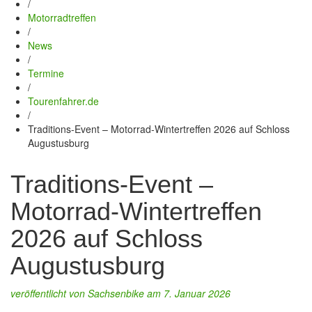
/
Motorradtreffen
/
News
/
Termine
/
Tourenfahrer.de
/
Traditions-Event – Motorrad-Wintertreffen 2026 auf Schloss
Augustusburg
Traditions-Event –
Motorrad-Wintertreffen
2026 auf Schloss
Augustusburg
veröffentlicht von
Sachsenbike
am 7. Januar 2026