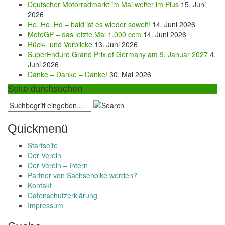
Deutscher Motorradmarkt im Mai weiter im Plus
15. Juni
2026
Ho, Ho, Ho – bald ist es wieder soweit!
14. Juni 2026
MotoGP – das letzte Mal 1.000 ccm
14. Juni 2026
Rück-, und Vorblicke
13. Juni 2026
SuperEnduro Grand Prix of Germany am 9. Januar 2027
4.
Juni 2026
Danke – Danke – Danke!
30. Mai 2026
Seite durchsuchen
Quickmenü
Startseite
Der Verein
Der Verein – Intern
Partner von Sachsenbike werden?
Kontakt
Datenschutzerklärung
Impressum