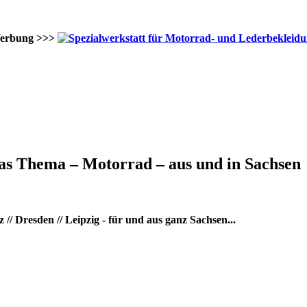
erbung >>>
as Thema – Motorrad – aus und in Sachsen
/ Dresden // Leipzig - für und aus ganz Sachsen...