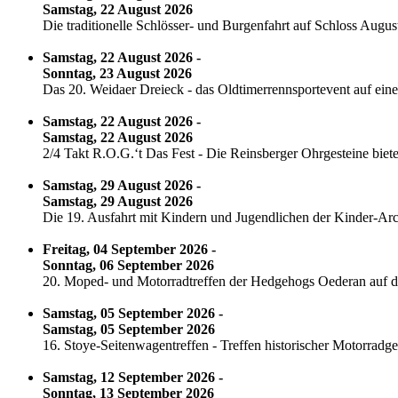
Samstag, 22 August 2026
Die traditionelle Schlösser- und Burgenfahrt auf Schloss Augu
Samstag, 22 August 2026 -
Sonntag, 23 August 2026
Das 20. Weidaer Dreieck - das Oldtimerrennsportevent auf eine
Samstag, 22 August 2026 -
Samstag, 22 August 2026
2/4 Takt R.O.G.‘t Das Fest - Die Reinsberger Ohrgesteine bi
Samstag, 29 August 2026 -
Samstag, 29 August 2026
Die 19. Ausfahrt mit Kindern und Jugendlichen der Kinder-Arch
Freitag, 04 September 2026 -
Sonntag, 06 September 2026
20. Moped- und Motorradtreffen der Hedgehogs Oederan auf d
Samstag, 05 September 2026 -
Samstag, 05 September 2026
16. Stoye-Seitenwagentreffen - Treffen historischer Motorr
Samstag, 12 September 2026 -
Sonntag, 13 September 2026