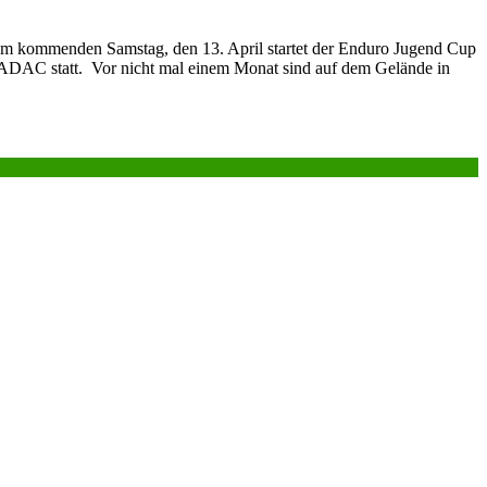
 Am kommenden Samstag, den 13. April startet der Enduro Jugend Cup
 ADAC statt. Vor nicht mal einem Monat sind auf dem Gelände in