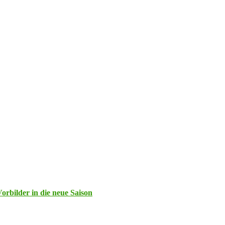
rbilder in die neue Saison