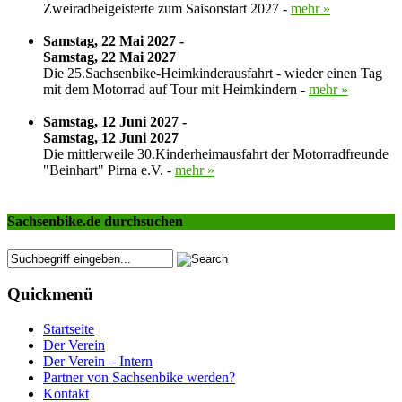
Zweiradbeigeisterte zum Saisonstart 2027 -
mehr »
Samstag, 22 Mai 2027 -
Samstag, 22 Mai 2027
Die 25.Sachsenbike-Heimkinderausfahrt - wieder einen Tag
mit dem Motorrad auf Tour mit Heimkindern -
mehr »
Samstag, 12 Juni 2027 -
Samstag, 12 Juni 2027
Die mittlerweile 30.Kinderheimausfahrt der Motorradfreunde
"Beinhart" Pirna e.V. -
mehr »
Sachsenbike.de durchsuchen
Quickmenü
Startseite
Der Verein
Der Verein – Intern
Partner von Sachsenbike werden?
Kontakt