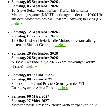
Samstag, 05 September 2026 -
Samstag, 05 September 2026
16. Stoye-Seitenwagentreffen - Treffen historischer
Motorradgespanne (NICHT markengebunden) ab 10:00 Uhr
auf dem Motodrom des MC Post am Cottaweg in Leipzig. -
mehr »
Samstag, 12 September 2026 -
Sonntag, 13 September 2026
12. Oberlausitzer Dreieck - die Motorsportveranstaltung
mitten im Zittauer Gebirge. -
mehr »
Samstag, 26 September 2026 -
Samstag, 26 September 2026
ADMV Zweirad-Rallye 2026 - Zweirad-Rallye Görlitz
(Finale) -
mehr »
Samstag, 09 Januar 2027 -
Samstag, 09 Januar 2027
SuperEnduro Grand Prix of Germany in der WT
Energiesysteme Arena Riesa -
mehr »
Samstag, 06 März 2027 -
Sonntag, 07 März 2027
Motorradmesse Dresden - Neuer Szenetreffpunkt für alle